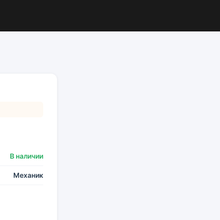
В наличии
Механик