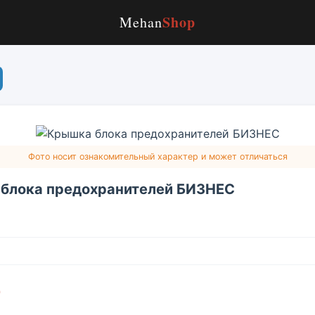
Shop
Mehan
Фото носит ознакомительный характер и может отличаться
блока предохранителей БИЗНЕС
г