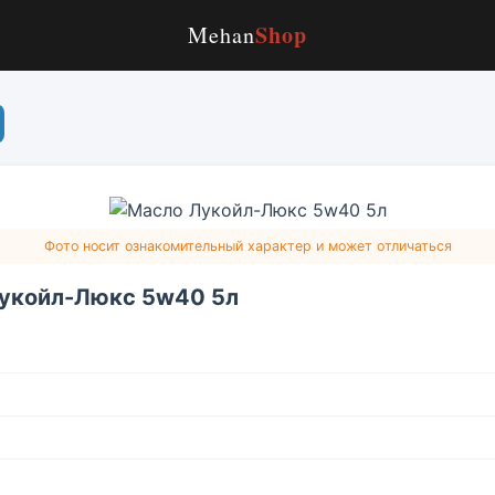
Shop
Mehan
Фото носит ознакомительный характер и может отличаться
укойл-Люкс 5w40 5л