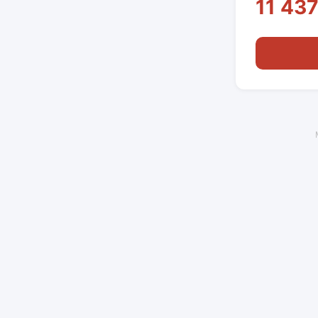
11 437