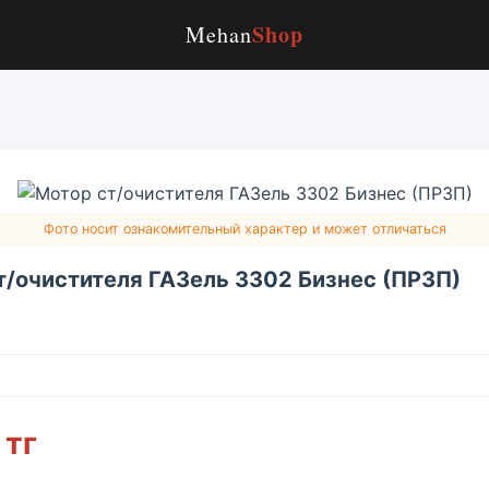
Shop
Mehan
Фото носит ознакомительный характер и может отличаться
т/очистителя ГАЗель 3302 Бизнес (ПРЗП)
 тг