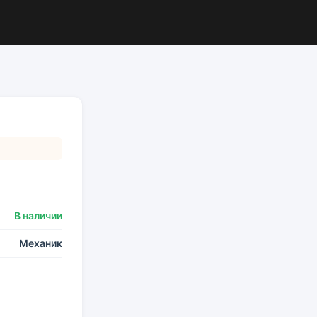
В наличии
Механик