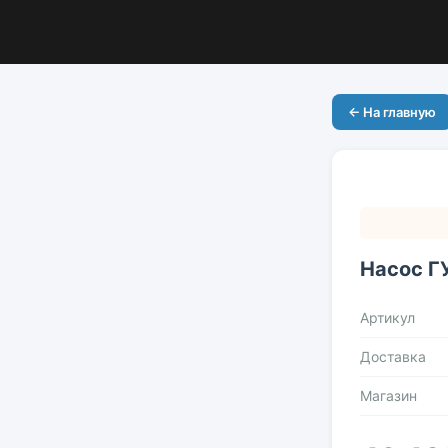
← На главную
Насос ГУ
Артикул
Доставка
Магазин