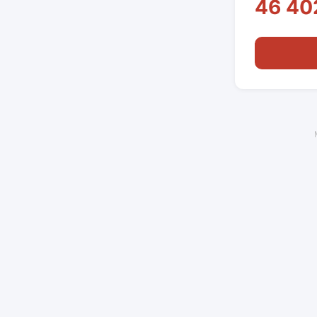
46 40