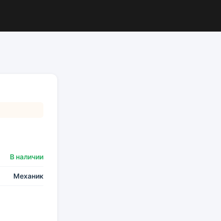
В наличии
Механик