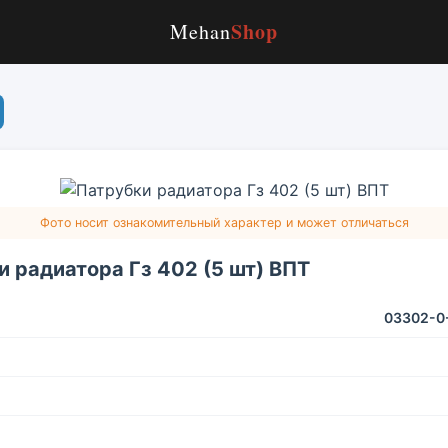
Shop
Mehan
Фото носит ознакомительный характер и может отличаться
и радиатора Гз 402 (5 шт) ВПТ
03302-0