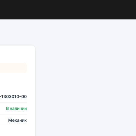
-1303010-00
В наличии
Механик