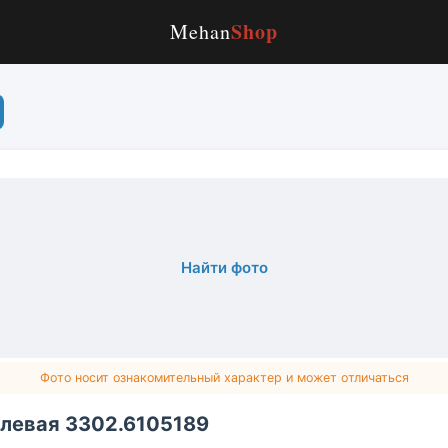
Shop
Mehan
Найти фото
Фото носит ознакомительный характер и может отличаться
 левая 3302.6105189