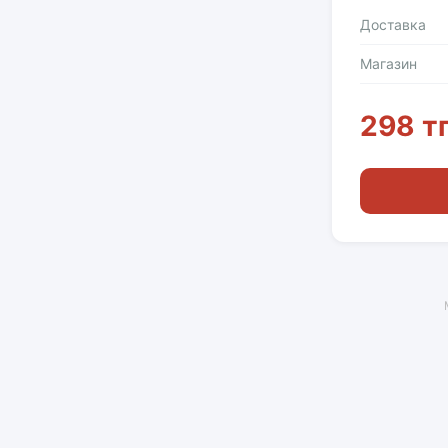
Доставка
Магазин
298 т