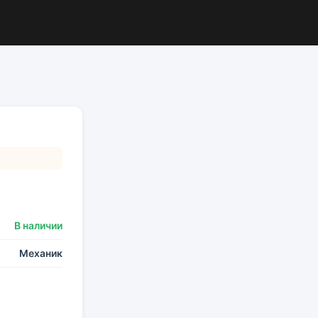
В наличии
Механик