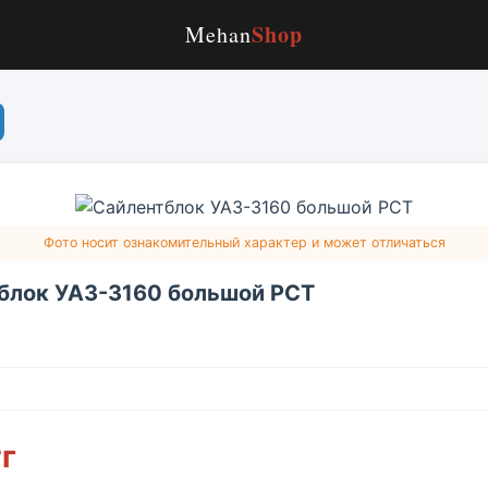
Shop
Mehan
Фото носит ознакомительный характер и может отличаться
блок УАЗ-3160 большой РСТ
тг