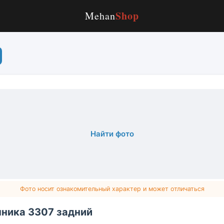
Shop
Mehan
Найти фото
Фото носит ознакомительный характер и может отличаться
чника 3307 задний