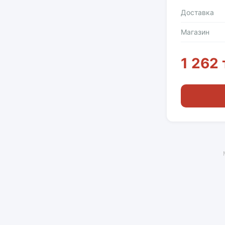
Доставка
Магазин
1 262 