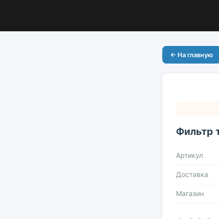
← На главную
Фильтр 
Артикул
Доставка
Магазин