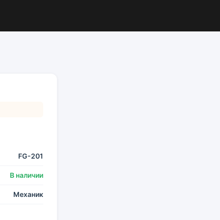
FG-201
В наличии
Механик