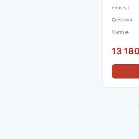
Артикул
Доставка
Магазин
13 180