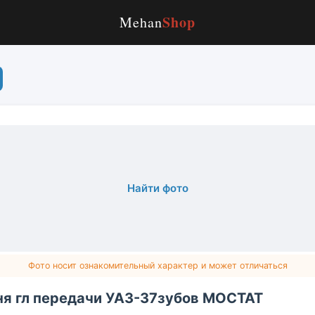
Shop
Mehan
Найти фото
Фото носит ознакомительный характер и может отличаться
я гл передачи УАЗ-37зубов МОСТАТ