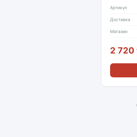
Артикул
Доставка
Магазин
2 720 