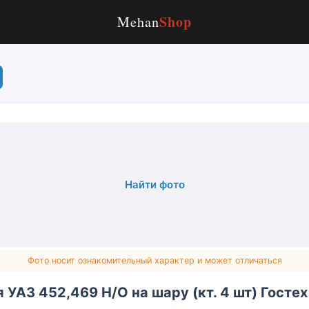
Shop
Mehan
Найти фото
Фото носит ознакомительный характер и может отличаться
УАЗ 452,469 Н/О на шару (кт. 4 шт) Гостех