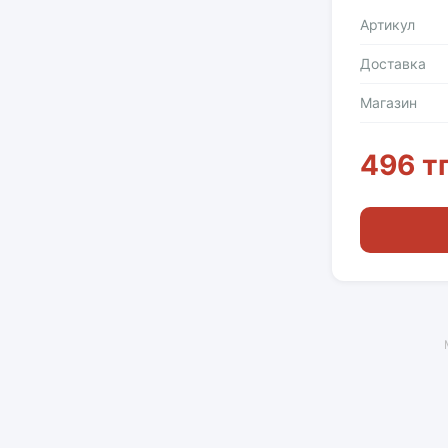
Артикул
Доставка
Магазин
496 т