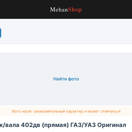
Shop
Mehan
Найти фото
Фото носит ознакомительный характер и может отличаться
к/вала 402дв (прямая) ГАЗ/УАЗ Оригинал