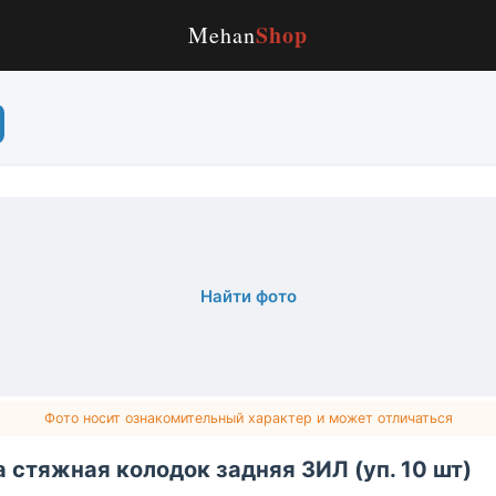
Shop
Mehan
Найти фото
Фото носит ознакомительный характер и может отличаться
 стяжная колодок задняя ЗИЛ (уп. 10 шт)