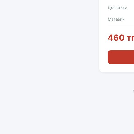
Доставка
Магазин
460 т