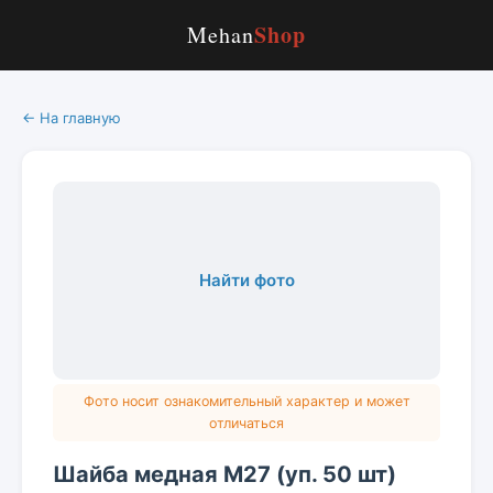
Shop
Mehan
← На главную
Найти фото
Фото носит ознакомительный характер и может
отличаться
Шайба медная М27 (уп. 50 шт)