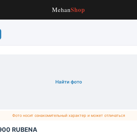
Shop
Mehan
Найти фото
Фото носит ознакомительный характер и может отличаться
900 RUBENA