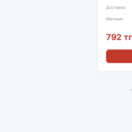
Доставка
Магазин
792 т