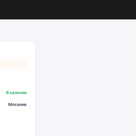
В наличии
Механик