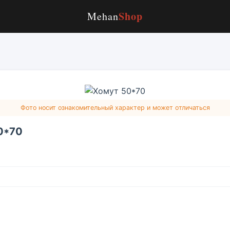
Shop
Mehan
Фото носит ознакомительный характер и может отличаться
0*70