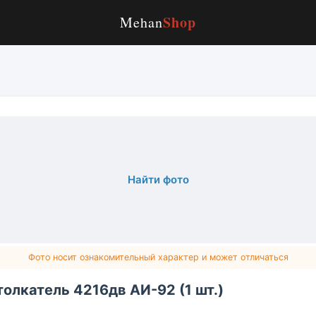
Shop
Mehan
Найти фото
Фото носит ознакомительный характер и может отличаться
олкатель 4216дв АИ-92 (1 шт.)