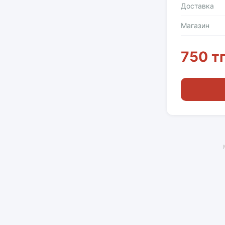
Доставка
Магазин
750 т