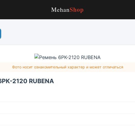
Shop
Mehan
Фото носит ознакомительный характер и может отличаться
6РК-2120 RUBENA