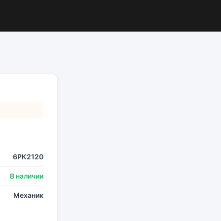
6РК2120
В наличии
Механик