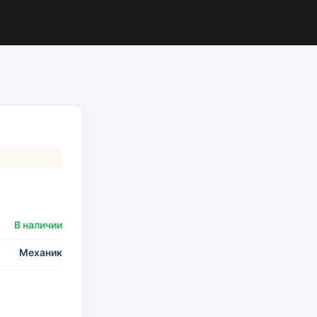
В наличии
Механик