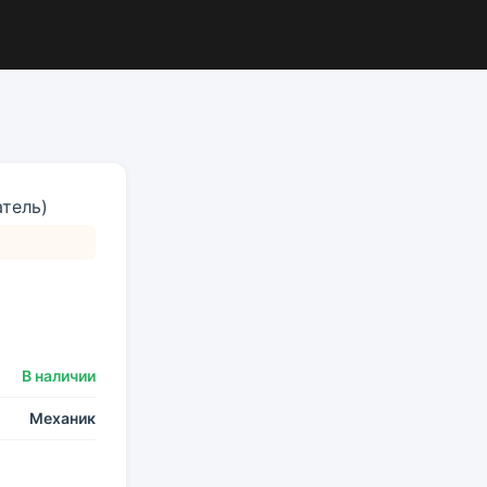
В наличии
Механик